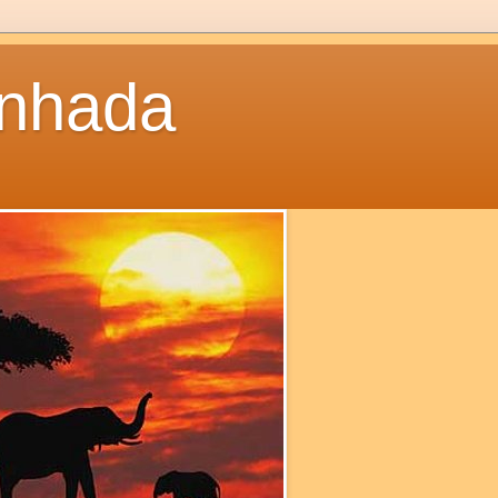
inhada